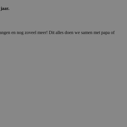
jaar.
 vangen en nog zoveel meer! Dit alles doen we samen met papa of