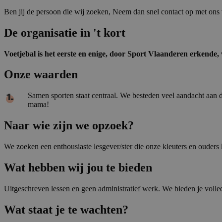
Ben jij de persoon die wij zoeken, Neem dan snel contact op met ons 
De organisatie in 't kort
Voetjebal is het eerste en enige, door Sport Vlaanderen erkende, 
Onze waarden
Samen sporten staat centraal. We besteden veel aandacht aan 
mama!
Naar wie zijn we opzoek?
We zoeken een enthousiaste lesgever/ster die onze kleuters en ouders
Wat hebben wij jou te bieden
Uitgeschreven lessen en geen administratief werk. We bieden je volle
Wat staat je te wachten?