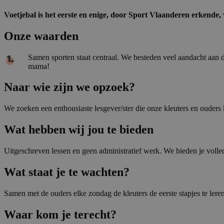
Voetjebal is het eerste en enige, door Sport Vlaanderen erkende, 
Onze waarden
Samen sporten staat centraal. We besteden veel aandacht aan 
mama!
Naar wie zijn we opzoek?
We zoeken een enthousiaste lesgever/ster die onze kleuters en ouders
Wat hebben wij jou te bieden
Uitgeschreven lessen en geen administratief werk. We bieden je volle
Wat staat je te wachten?
Samen met de ouders elke zondag de kleuters de eerste stapjes te leren
Waar kom je terecht?