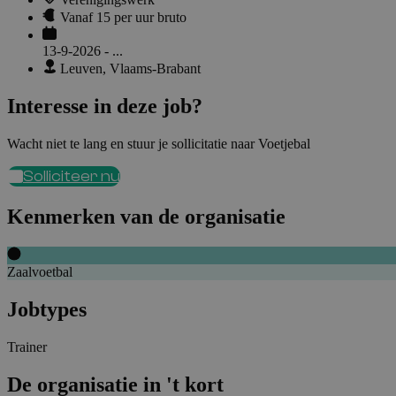
Vanaf 15 per uur bruto
13-9-2026 - ...
Leuven, Vlaams-Brabant
Interesse in deze job?
Wacht niet te lang en stuur je sollicitatie naar Voetjebal
Solliciteer nu
Kenmerken van de organisatie
Zaalvoetbal
Jobtypes
Trainer
De organisatie in 't kort