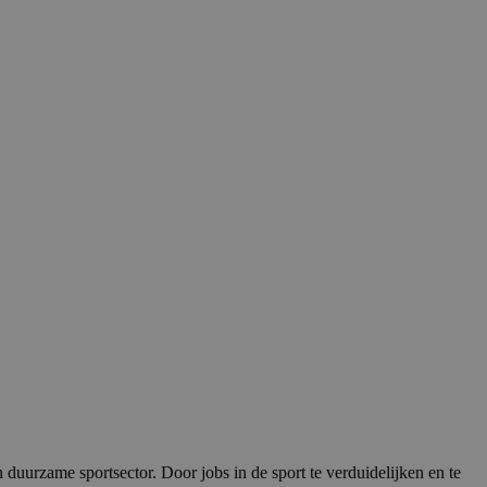
duurzame sportsector. Door jobs in de sport te verduidelijken en te