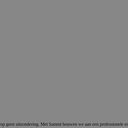
aarop geen uitzondering. Met Sammi bouwen we aan een professionele en 