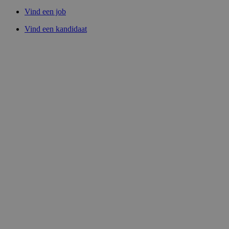
Vind een job
Vind een kandidaat