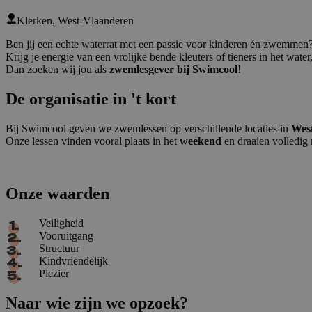
Klerken, West-Vlaanderen
Ben jij een echte waterrat met een passie voor kinderen én zwemmen
Krijg je energie van een vrolijke bende kleuters of tieners in het wat
Dan zoeken wij jou als
zwemlesgever bij Swimcool
!
De organisatie in 't kort
Bij Swimcool geven we zwemlessen op verschillende locaties in
Wes
Onze lessen vinden vooral plaats in het
weekend
en draaien volledig
Onze waarden
Veiligheid
Vooruitgang
Structuur
Kindvriendelijk
Plezier
Naar wie zijn we opzoek?