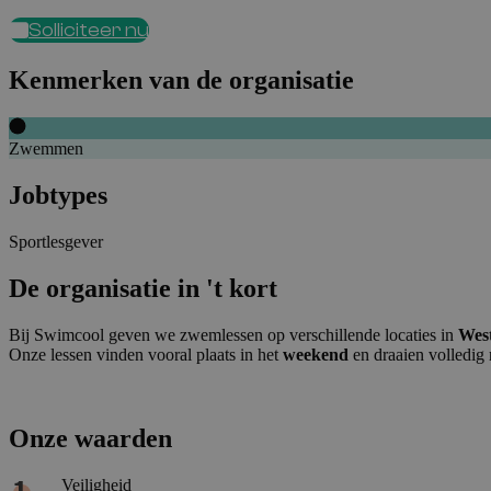
Solliciteer nu
Kenmerken van de organisatie
Zwemmen
Jobtypes
Sportlesgever
De organisatie in 't kort
Bij Swimcool geven we zwemlessen op verschillende locaties in
Wes
Onze lessen vinden vooral plaats in het
weekend
en draaien volledig
Onze waarden
Veiligheid