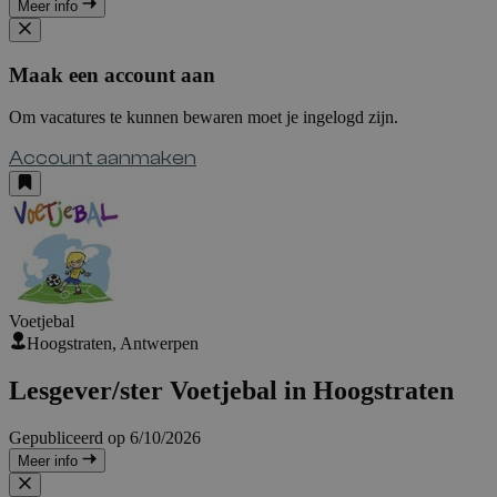
Meer info
Maak een account aan
Om vacatures te kunnen bewaren moet je ingelogd zijn.
Account aanmaken
Voetjebal
Hoogstraten, Antwerpen
Lesgever/ster Voetjebal in Hoogstraten
Gepubliceerd op 6/10/2026
Meer info