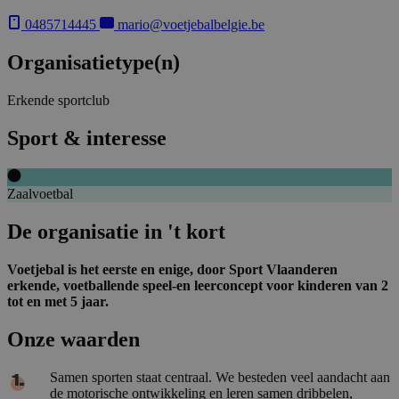
0485714445
mario@voetjebalbelgie.be
Organisatietype(n)
Erkende sportclub
Sport & interesse
Zaalvoetbal
De organisatie in 't kort
Voetjebal is het eerste en enige, door Sport Vlaanderen
erkende, voetballende speel-en leerconcept voor kinderen van 2
tot en met 5 jaar.
Onze waarden
Samen sporten staat centraal. We besteden veel aandacht aan
de motorische ontwikkeling en leren samen dribbelen,