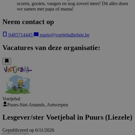
scoren, gooien, vangen en nog zoveel meer! Dit alles doen
we samen met papa of mama!
Neem contact op
0485714445
mario@voetjebalbelgie.be
Vacatures van deze organisatie:
Voetjebal
Puurs-Sint-Amands, Antwerpen
Lesgever/ster Voetjebal in Puurs (Liezele)
Gepubliceerd op 6/11/2026