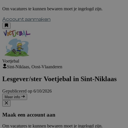
Om vacatures te kunnen bewaren moet je ingelogd zijn.
Account aanmaken
Voetjebal
Sint-Niklaas, Oost-Vlaanderen
Lesgever/ster Voetjebal in Sint-Niklaas
Gepubliceerd op 6/10/2026
Meer info
Maak een account aan
Om vacatures te kunnen bewaren moet je ingelogd zijn.