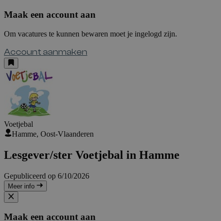
Maak een account aan
Om vacatures te kunnen bewaren moet je ingelogd zijn.
Account aanmaken
Voetjebal
Hamme, Oost-Vlaanderen
Lesgever/ster Voetjebal in Hamme
Gepubliceerd op 6/10/2026
Meer info
Maak een account aan