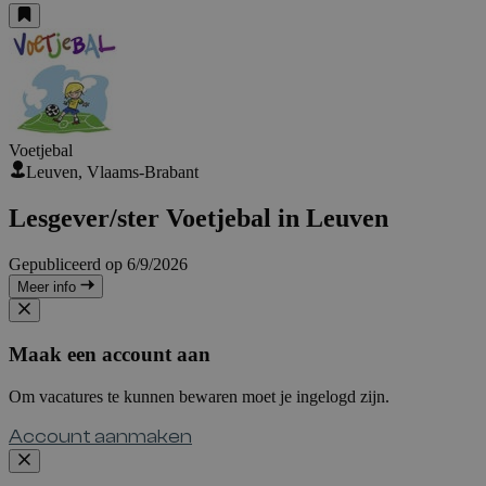
Voetjebal
Leuven, Vlaams-Brabant
Lesgever/ster Voetjebal in Leuven
Gepubliceerd op 6/9/2026
Meer info
Maak een account aan
Om vacatures te kunnen bewaren moet je ingelogd zijn.
Account aanmaken