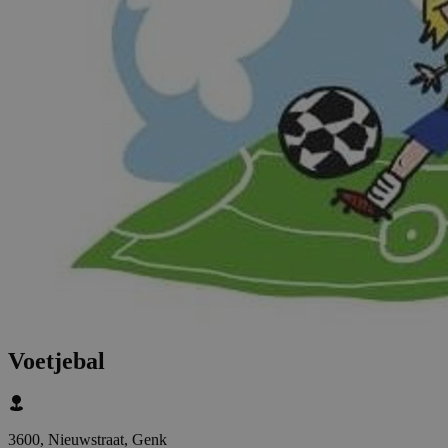
Voetjebal
3600, Nieuwstraat, Genk