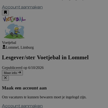
Account aanmaken
Voetjebal
Lommel, Limburg
Lesgever/ster Voetjebal in Lommel
Gepubliceerd op 6/10/2026
Meer info
Maak een account aan
Om vacatures te kunnen bewaren moet je ingelogd zijn.
Account aanmaken