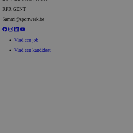
RPR GENT
Sammi@sportwerk.be
Vind een job
Vind een kandidaat