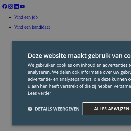
Vind een job
Vind een kandidaat
Deze website maakt gebruik van co
We gebruiken cookies om inhoud en advertenties t
analyseren. We delen ook informatie over uw gebru
advertentie- en analysepartners, die deze kunnen 
u aan hen heeft verstrekt of die zij hebben verzam
Lees verder
DETAILS WEERGEVEN
ALLES AFWIJZEN