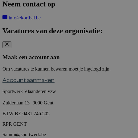
Neem contact op
info@korfbal.be
Vacatures van deze organisatie:
Maak een account aan
Om vacatures te kunnen bewaren moet je ingelogd zijn.
Account aanmaken
Sportwerk Vlaanderen vzw
Zuiderlaan 13 9000 Gent
BTW BE 0431.746.505
RPR GENT
Sammi@sportwerk.be