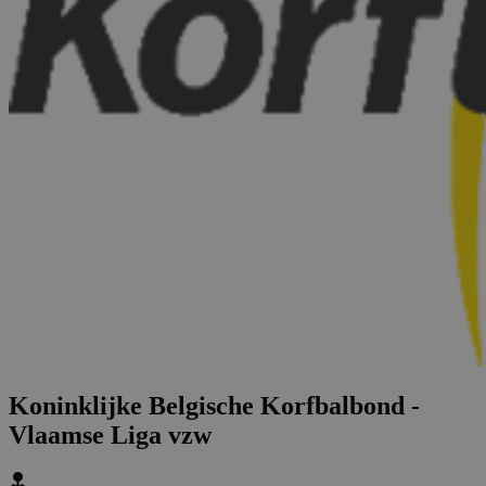
Koninklijke Belgische Korfbalbond -
Vlaamse Liga vzw