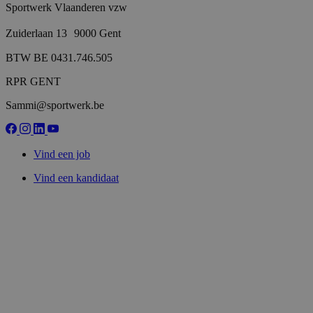
Sportwerk Vlaanderen vzw
Zuiderlaan 13 9000 Gent
BTW BE 0431.746.505
RPR GENT
Sammi@sportwerk.be
Vind een job
Vind een kandidaat