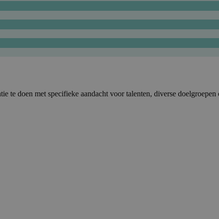
e te doen met specifieke aandacht voor talenten, diverse doelgroepen en