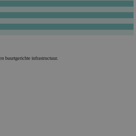
 buurtgerichte infrastructuur.