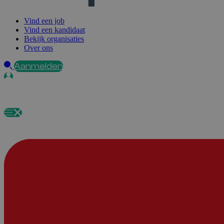
Vind een job
Vind een kandidaat
Bekijk organisaties
Over ons
Aanmelden