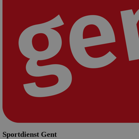
Sportdienst Gent