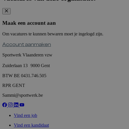
Maak een account aan
Om vacatures te kunnen bewaren moet je ingelogd zijn.
Account aanmaken
Sportwerk Vlaanderen vzw
Zuiderlaan 13 9000 Gent
BTW BE 0431.746.505
RPR GENT
Sammi@sportwerk.be
Vind een job
Vind een kandidaat