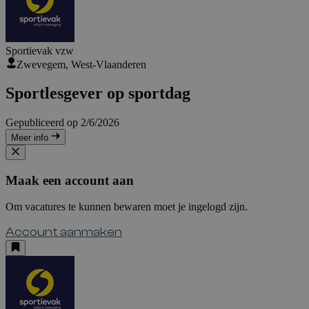
Sportievak vzw
Zwevegem, West-Vlaanderen
Sportlesgever op sportdag
Gepubliceerd op 2/6/2026
Meer info
Maak een account aan
Om vacatures te kunnen bewaren moet je ingelogd zijn.
Account aanmaken