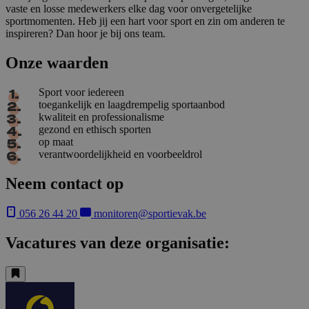
vaste en losse medewerkers elke dag voor onvergetelijke
sportmomenten. Heb jij een hart voor sport en zin om anderen te
inspireren? Dan hoor je bij ons team.
Onze waarden
Sport voor iedereen
toegankelijk en laagdrempelig sportaanbod
kwaliteit en professionalisme
gezond en ethisch sporten
op maat
verantwoordelijkheid en voorbeeldrol
Neem contact op
056 26 44 20
monitoren@sportievak.be
Vacatures van deze organisatie: