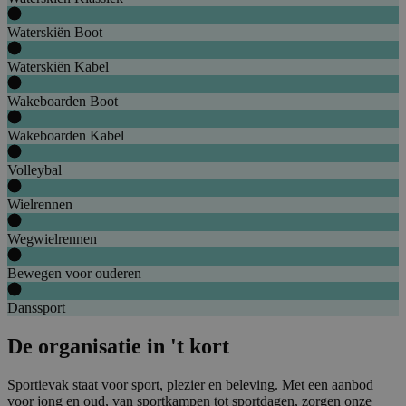
Waterskiën Boot
Waterskiën Kabel
Wakeboarden Boot
Wakeboarden Kabel
Volleybal
Wielrennen
Wegwielrennen
Bewegen voor ouderen
Danssport
De organisatie in 't kort
Sportievak staat voor sport, plezier en beleving. Met een aanbod
voor jong en oud, van sportkampen tot sportdagen, zorgen onze